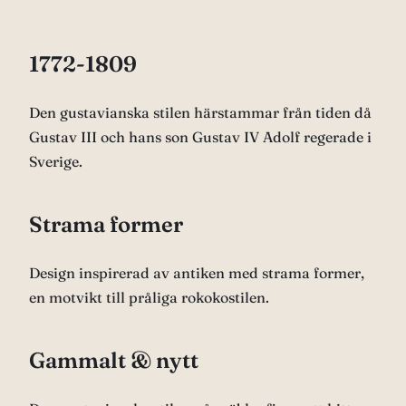
1772-1809
Den gustavianska stilen härstammar från tiden då
Gustav III och hans son Gustav IV Adolf regerade i
Sverige.
Strama former
Design inspirerad av antiken med strama former,
en motvikt till pråliga rokokostilen.
Gammalt & nytt