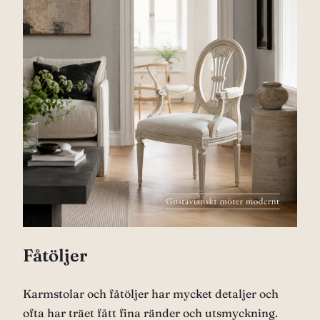
Fåtöljer
Karmstolar och fåtöljer har mycket detaljer och
ofta har träet fått fina ränder och utsmyckning.